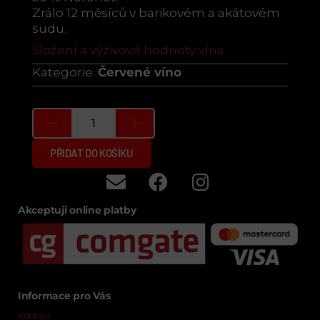
Zrálo 12 měsíců v barikovém a akátovém
sudu.
Složení a výživové hodnoty vína.
Kategorie:
Červené víno
PŘIDAT DO KOŠÍKU
Akceptuji online platby
Informace pro Vás
Kontakt